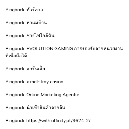
Pingback:
ทัวร์ลาว
Pingback:
หาแม่บ้าน
Pingback:
ช่างไฟใกล้ฉัน
Pingback:
EVOLUTION GAMING การรองรับจากหน่วยงาน
ที่เชื่อถือได้
Pingback:
สกรีนเสื้อ
Pingback:
x mellstroy casino
Pingback:
Online Marketing Agentur
Pingback:
นำเข้าสินค้าจากจีน
Pingback:
https://with.affinity.pt/3624-2/