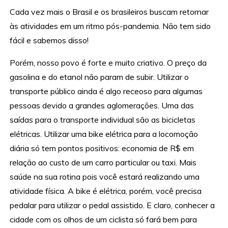
Cada vez mais o Brasil e os brasileiros buscam retornar
às atividades em um ritmo pós-pandemia. Não tem sido
fácil e sabemos disso!
Porém, nosso povo é forte e muito criativo. O preço da
gasolina e do etanol não param de subir. Utilizar o
transporte público ainda é algo receoso para algumas
pessoas devido a grandes aglomerações. Uma das
saídas para o transporte individual são as bicicletas
elétricas. Utilizar uma bike elétrica para a locomoção
diária só tem pontos positivos: economia de R$ em
relação ao custo de um carro particular ou taxi. Mais
saúde na sua rotina pois você estará realizando uma
atividade física. A bike é elétrica, porém, você precisa
pedalar para utilizar o pedal assistido. E claro, conhecer a
cidade com os olhos de um ciclista só fará bem para