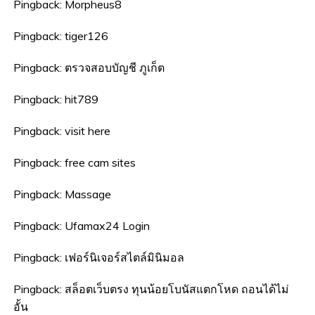
Pingback:
Morpheus8
Pingback:
tiger126
Pingback:
ตรวจสอบบัญชี ภูเก็ต
Pingback:
hit789
Pingback:
visit here
Pingback:
free cam sites
Pingback:
Massage
Pingback:
Ufamax24 Login
Pingback:
เฟอร์นิเจอร์สไตล์มินิมอล
Pingback:
สล็อตเว็บตรง ทุนน้อยโบนัสแตกโหด ถอนได้ไม่
อั้น