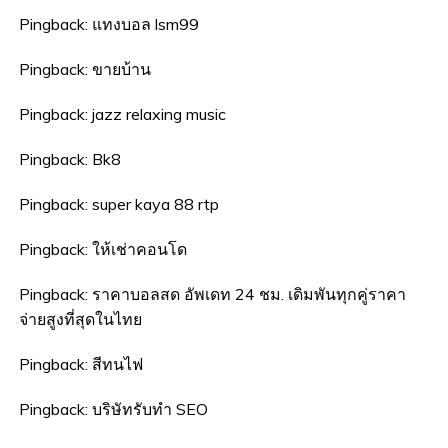
Pingback:
แทงบอล lsm99
Pingback:
ขายบ้าน
Pingback:
jazz relaxing music
Pingback:
Bk8
Pingback:
super kaya 88 rtp
Pingback:
ให้เช่าคอนโด
Pingback:
ราคาบอลสด อัพเดท 24 ชม. เดิมพันทุกคู่ราคา
จ่ายสูงที่สุดในไทย
Pingback:
สีทนไฟ
Pingback:
บริษัทรับทำ SEO