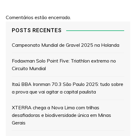
Comentários estão encerrado.
POSTS RECENTES
Campeonato Mundial de Gravel 2025 na Holanda
Fodaxman Solo Point Five: Triathlon extremo no
Circuito Mundial
Itaú BBA Ironman 70.3 São Paulo 2025: tudo sobre
a prova que vai agitar a capital paulista
XTERRA chega a Nova Lima com trilhas
desafiadoras e biodiversidade única em Minas
Gerais