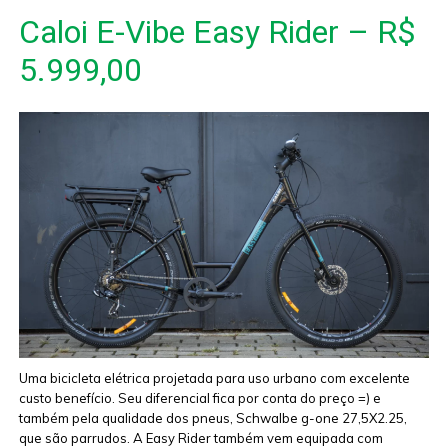
Caloi E-Vibe Easy Rider – R$
5.999,00
Uma bicicleta elétrica projetada para uso urbano com excelente
custo benefício. Seu diferencial fica por conta do preço =) e
também pela qualidade dos pneus, Schwalbe g-one 27,5X2.25,
que são parrudos. A Easy Rider também vem equipada com