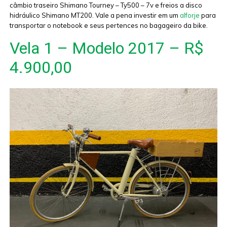
câmbio traseiro Shimano Tourney – Ty500 – 7v e freios a disco
hidráulico Shimano MT200. Vale a pena investir em um
alforje
para
transportar o notebook e seus pertences no bagageiro da bike.
Vela 1 – Modelo 2017 – R$
4.900,00