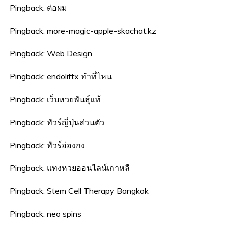
Pingback:
ต่อผม
Pingback:
more-magic-apple-skachat.kz
Pingback:
Web Design
Pingback:
endoliftx ทำที่ไหน
Pingback:
เว็บหวยพันธุ์แท้
Pingback:
ทัวร์ญี่ปุ่นส่วนตัว
Pingback:
ทัวร์ฮ่องกง
Pingback:
แทงหวยออนไลน์เกาหลี
Pingback:
Stem Cell Therapy Bangkok
Pingback:
neo spins