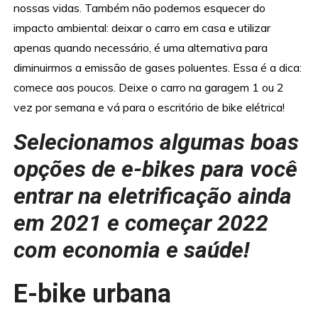
nossas vidas. Também não podemos esquecer do
impacto ambiental: deixar o carro em casa e utilizar
apenas quando necessário, é uma alternativa para
diminuirmos a emissão de gases poluentes. Essa é a dica:
comece aos poucos. Deixe o carro na garagem 1 ou 2
vez por semana e vá para o escritório de bike elétrica!
Selecionamos algumas boas
opções de e-bikes para você
entrar na eletrificação ainda
em 2021 e começar 2022
com economia e saúde!
E-bike urbana