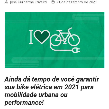
José Guilherme Taveira
21 de dezembro de 2021
Ainda dá tempo de você garantir
sua bike elétrica em 2021 para
mobilidade urbana ou
performance!