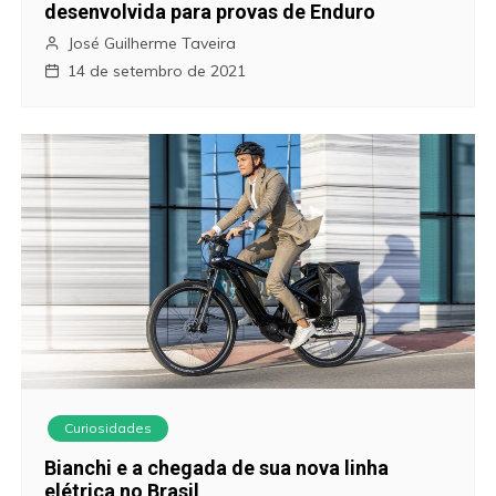
desenvolvida para provas de Enduro
José Guilherme Taveira
14 de setembro de 2021
Curiosidades
Bianchi e a chegada de sua nova linha
elétrica no Brasil