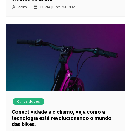
Zomi
18 de julho de 2021
Curiosidades
Conectividade e ciclismo, veja como a
tecnologia está revolucionando o mundo
das bikes.