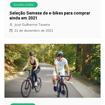
Escolha a bike.
Seleção Semexe de e-bikes para comprar
ainda em 2021
José Guilherme Taveira
21 de dezembro de 2021