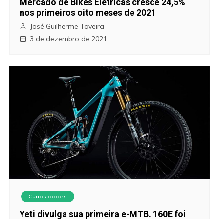
Mercado de Bikes Elétricas cresce 24,5%
nos primeiros oito meses de 2021
José Guilherme Taveira
3 de dezembro de 2021
Curiosidades
Yeti divulga sua primeira e-MTB. 160E foi