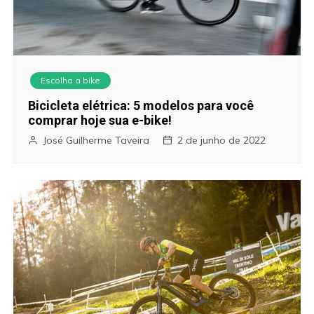
Escolha a bike
Bicicleta elétrica: 5 modelos para você
comprar hoje sua e-bike!
José Guilherme Taveira
2 de junho de 2022