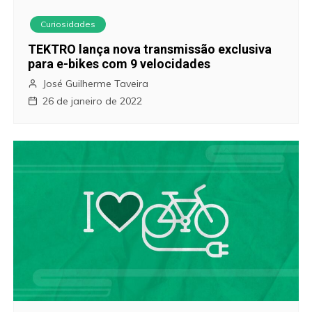
Curiosidades
TEKTRO lança nova transmissão exclusiva
para e-bikes com 9 velocidades
José Guilherme Taveira
26 de janeiro de 2022