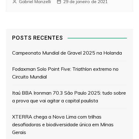
Gabriel Manzelli
29 de janeiro de 2021
POSTS RECENTES
Campeonato Mundial de Gravel 2025 na Holanda
Fodaxman Solo Point Five: Triathlon extremo no
Circuito Mundial
Itaú BBA Ironman 70.3 São Paulo 2025: tudo sobre
a prova que vai agitar a capital paulista
XTERRA chega a Nova Lima com trilhas
desafiadoras e biodiversidade única em Minas
Gerais