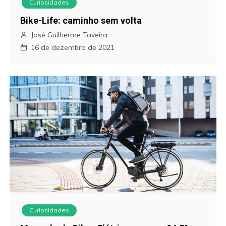
Curiosidades
Bike-Life: caminho sem volta
José Guilherme Taveira
16 de dezembro de 2021
Curiosidades