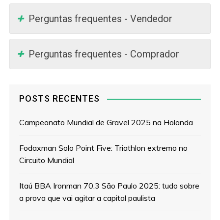
Perguntas frequentes - Vendedor
Perguntas frequentes - Comprador
POSTS RECENTES
Campeonato Mundial de Gravel 2025 na Holanda
Fodaxman Solo Point Five: Triathlon extremo no
Circuito Mundial
Itaú BBA Ironman 70.3 São Paulo 2025: tudo sobre
a prova que vai agitar a capital paulista