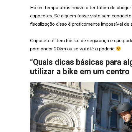
Há um tempo atrás houve a tentativa de obrigar 
capacetes. Se alguém fosse visto sem capacete 
fiscalização disso é praticamente impossível de 
Capacete é item básico de segurança e que pode 
para andar 20km ou se vai até a padaria
“Quais dicas básicas para 
utilizar a bike em um centr