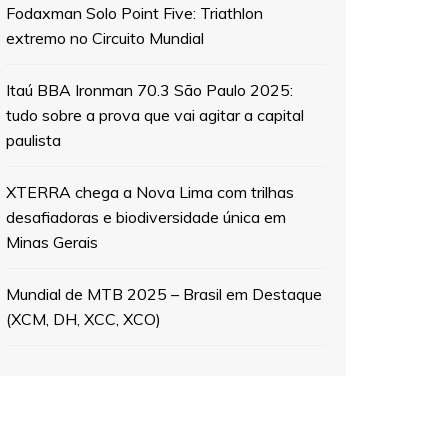
Fodaxman Solo Point Five: Triathlon
extremo no Circuito Mundial
Itaú BBA Ironman 70.3 São Paulo 2025:
tudo sobre a prova que vai agitar a capital
paulista
XTERRA chega a Nova Lima com trilhas
desafiadoras e biodiversidade única em
Minas Gerais
Mundial de MTB 2025 – Brasil em Destaque
(XCM, DH, XCC, XCO)