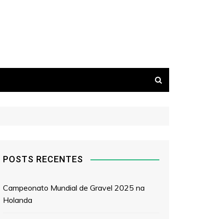
POSTS RECENTES
Campeonato Mundial de Gravel 2025 na
Holanda