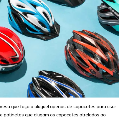
esa que faça o aluguel apenas de capacetes para usar
de patinetes que alugam os capacetes atrelados ao