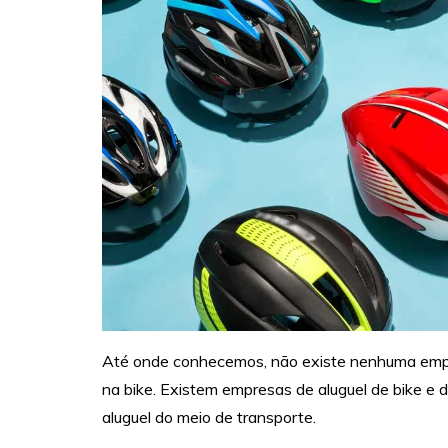
Até onde conhecemos, não existe nenhuma empr
na bike. Existem empresas de aluguel de bike e 
aluguel do meio de transporte.