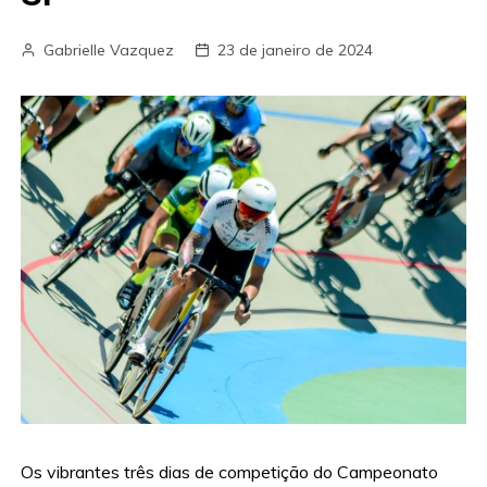
Gabrielle Vazquez
23 de janeiro de 2024
Os vibrantes três dias de competição do Campeonato