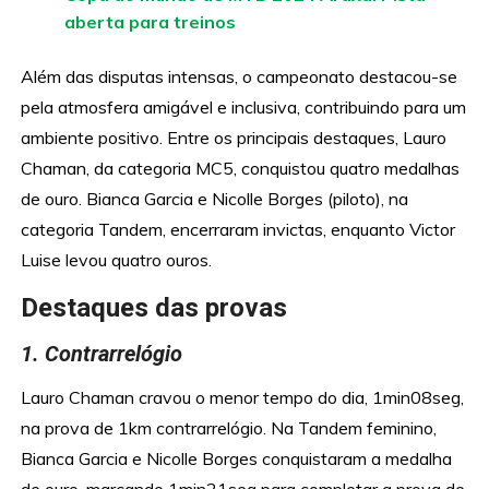
aberta para treinos
Além das disputas intensas, o campeonato destacou-se
pela atmosfera amigável e inclusiva, contribuindo para um
ambiente positivo. Entre os principais destaques, Lauro
Chaman, da categoria MC5, conquistou quatro medalhas
de ouro. Bianca Garcia e Nicolle Borges (piloto), na
categoria Tandem, encerraram invictas, enquanto Victor
Luise levou quatro ouros.
Destaques das provas
1. Contrarrelógio
Lauro Chaman cravou o menor tempo do dia, 1min08seg,
na prova de 1km contrarrelógio. Na Tandem feminino,
Bianca Garcia e Nicolle Borges conquistaram a medalha