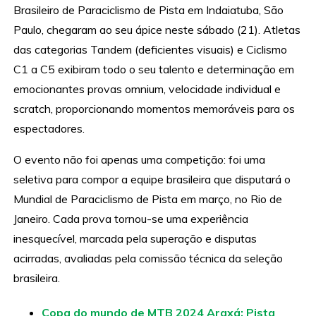
Brasileiro de Paraciclismo de Pista em Indaiatuba, São
Paulo, chegaram ao seu ápice neste sábado (21). Atletas
das categorias Tandem (deficientes visuais) e Ciclismo
C1 a C5 exibiram todo o seu talento e determinação em
emocionantes provas omnium, velocidade individual e
scratch, proporcionando momentos memoráveis para os
espectadores.
O evento não foi apenas uma competição: foi uma
seletiva para compor a equipe brasileira que disputará o
Mundial de Paraciclismo de Pista em março, no Rio de
Janeiro. Cada prova tornou-se uma experiência
inesquecível, marcada pela superação e disputas
acirradas, avaliadas pela comissão técnica da seleção
brasileira.
Copa do mundo de MTB 2024 Araxá: Pista