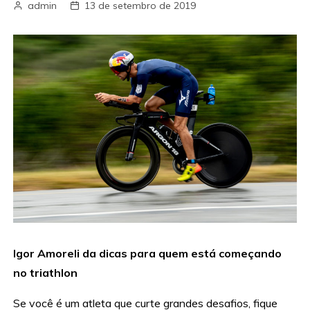
admin
13 de setembro de 2019
Igor Amoreli da dicas para quem está começando
no triathlon
Se você é um atleta que curte grandes desafios, fique