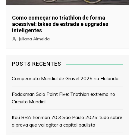
Como começar no triathlon de forma
acessível: bikes de estrada e upgrades
inteligentes
Juliana Almeida
POSTS RECENTES
Campeonato Mundial de Gravel 2025 na Holanda
Fodaxman Solo Point Five: Triathlon extremo no
Circuito Mundial
Itaú BBA Ironman 70.3 São Paulo 2025: tudo sobre
a prova que vai agitar a capital paulista