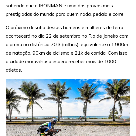
sabendo que o IRONMAN é uma das provas mais
prestigiadas do mundo para quem nada, pedala e corre.
O próximo desafio desses homens e mulheres de ferro
acontecerá no dia 22 de setembro no Rio de Janeiro com
a prova na distância 70.3 (milhas), equivalente a 1.900m
de natação, 90km de ciclismo e 21k de corrida. Com isso
a cidade maravilhosa espera receber mais de 1000
atletas.