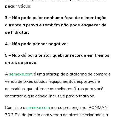
pegar vácuo;
3 – Não pode pular nenhuma fase de alimentação
durante a prova e também não pode esquecer de
se hidratar;
4 – Não pode pensar negativo;
5 – Não dá para tentar quebrar recorde em treinos
antes da prova.
A
semexe.com
é uma startup de plataforma de compra e
venda de bikes usadas, equipamentos esportivos e
acessórios, que oferece os melhores filtros para você
encontrar o que deseja, inclusive para o triathlon.
Com isso a
semexe.com
marca presença no IRONMAN
70.3 Rio de Janeiro com venda de bikes selecionadas lá