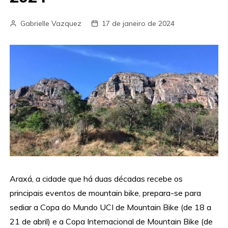
Gabrielle Vazquez
17 de janeiro de 2024
Araxá, a cidade que há duas décadas recebe os
principais eventos de mountain bike, prepara-se para
sediar a Copa do Mundo UCI de Mountain Bike (de 18 a
21 de abril) e a Copa Internacional de Mountain Bike (de