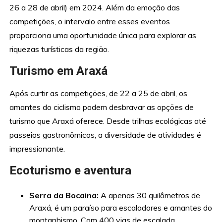
26 a 28 de abril) em 2024. Além da emoção das
competições, o intervalo entre esses eventos
proporciona uma oportunidade única para explorar as
riquezas turísticas da região.
Turismo em Araxá
Após curtir as competições, de 22 a 25 de abril, os
amantes do ciclismo podem desbravar as opções de
turismo que Araxá oferece. Desde trilhas ecológicas até
passeios gastronômicos, a diversidade de atividades é
impressionante.
Ecoturismo e aventura
Serra da Bocaina:
A apenas 30 quilômetros de
Araxá, é um paraíso para escaladores e amantes do
montanhismo. Com 400 vias de escalada,