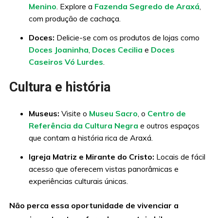
Menino
. Explore a
Fazenda Segredo de Araxá
,
com produção de cachaça.
Doces:
Delicie-se com os produtos de lojas como
Doces Joaninha
,
Doces Cecilia
e
Doces
Caseiros Vó Lurdes
.
Cultura e história
Museus:
Visite o
Museu Sacro
, o
Centro de
Referência da Cultura Negra
e outros espaços
que contam a história rica de Araxá.
Igreja Matriz e Mirante do Cristo:
Locais de fácil
acesso que oferecem vistas panorâmicas e
experiências culturais únicas.
Não perca essa oportunidade de vivenciar a