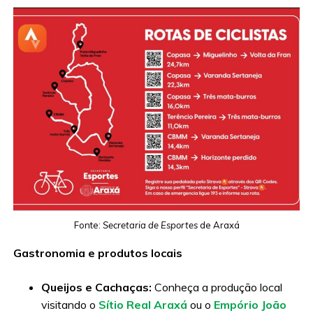
Fonte:
Secretaria de Esportes
de Araxá
Gastronomia e produtos locais
Queijos e Cachaças:
Conheça a produção local
visitando o
Sítio Real Araxá
ou o
Empório João