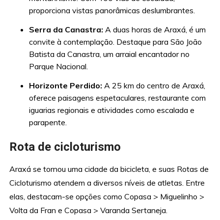
proporciona vistas panorâmicas deslumbrantes.
Serra da Canastra:
A duas horas de Araxá, é um
convite à contemplação. Destaque para São João
Batista da Canastra, um arraial encantador no
Parque Nacional.
Horizonte Perdido:
A 25 km do centro de Araxá,
oferece paisagens espetaculares, restaurante com
iguarias regionais e atividades como escalada e
parapente.
Rota de cicloturismo
Araxá se tornou uma cidade da bicicleta, e suas Rotas de
Cicloturismo atendem a diversos níveis de atletas. Entre
elas, destacam-se opções como Copasa > Miguelinho >
Volta da Fran e Copasa > Varanda Sertaneja.