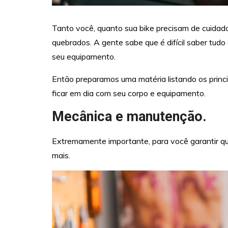
Tanto você, quanto sua bike precisam de cuidado
quebrados. A gente sabe que é difícil saber tud
seu equipamento.
Então preparamos uma matéria listando os princ
ficar em dia com seu corpo e equipamento.
Mecânica e manutenção.
Extremamente importante, para você garantir qu
mais.