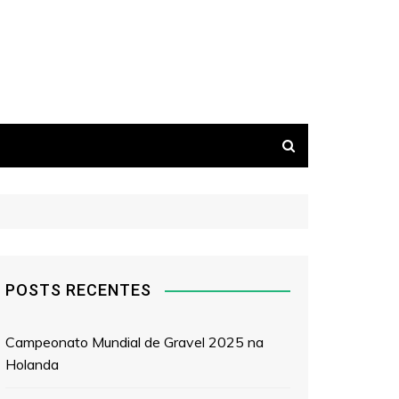
POSTS RECENTES
Campeonato Mundial de Gravel 2025 na
Holanda