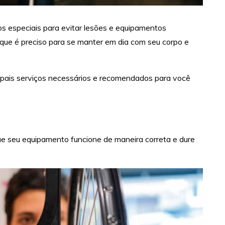
s especiais para evitar lesões e equipamentos
o que é preciso para se manter em dia com seu corpo e
ipais serviços necessários e recomendados para você
e seu equipamento funcione de maneira correta e dure