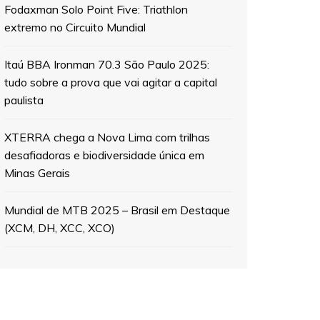
Fodaxman Solo Point Five: Triathlon
extremo no Circuito Mundial
Itaú BBA Ironman 70.3 São Paulo 2025:
tudo sobre a prova que vai agitar a capital
paulista
XTERRA chega a Nova Lima com trilhas
desafiadoras e biodiversidade única em
Minas Gerais
Mundial de MTB 2025 – Brasil em Destaque
(XCM, DH, XCC, XCO)